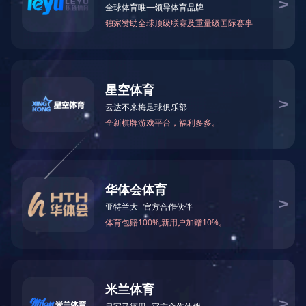
>
首页
产品展示
设备分类
法兰类产品
焊接叉类产品
轴叉类产品